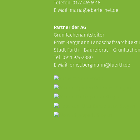
Telefon: 0177 4656918
E-Mail:
maria@eberle-net.de
Partner der AG
Grünflächenamtsleiter
Ernst Bergmann Landschaftsarchitekt
Stadt Fürth – Baureferat – Grünfläch
Tel. 0911 974-2880
E-Mail:
ernst.bergmann@fuerth.de