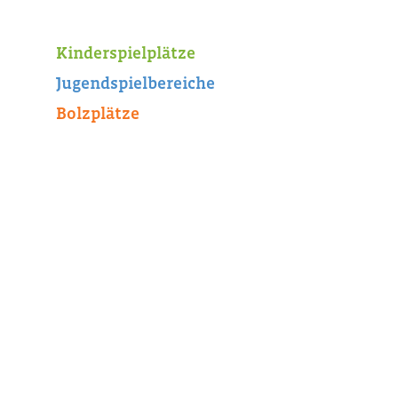
Kinderspielplätze
Jugendspielbereiche
Bolzplätze