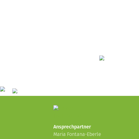
Ansprechpartner
Maria Fontana-Eberle