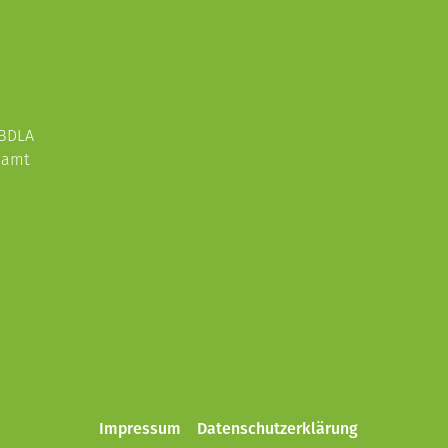
 BDLA
enamt
Impressum
Datenschutzerklärung