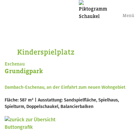
Menü
Kinderspielplatz
Eschenau
Grundigpark
Dambach-Eschenau, an der Einfahrt zum neuen Wohngebiet
Fläche: 587 m² | Ausstattung: Sandspielfläche, Spielhaus,
Spielturm, Doppelschaukel, Balancierbalken