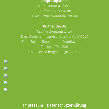
Ansprechpartner
Maria Fontana-Eberle
Telefon: 0177 4656918
E-Mail:
maria@eberle-net.de
Partner der AG
Grünflächenamtsleiter
Ernst Bergmann Landschaftsarchitekt BDLA
Stadt Fürth – Baureferat – Grünflächenamt
Tel. 0911 974-2880
E-Mail:
ernst.bergmann@fuerth.de
Impressum
Datenschutzerklärung