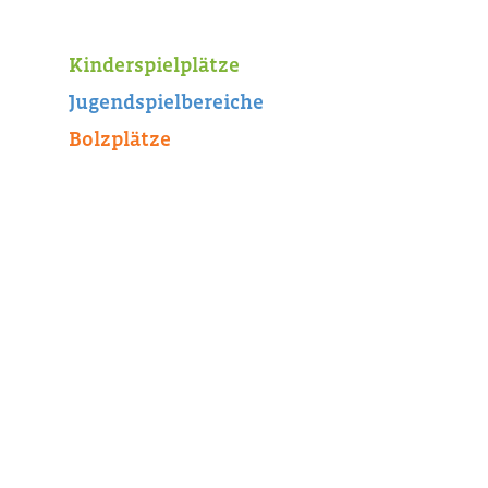
Kinderspielplätze
Jugendspielbereiche
Bolzplätze