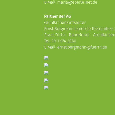
E-Mail:
maria@eberle-net.de
Partner der AG
Grünflächenamtsleiter
Ernst Bergmann Landschaftsarchitekt
Stadt Fürth – Baureferat – Grünfläch
Tel. 0911 974-2880
E-Mail:
ernst.bergmann@fuerth.de