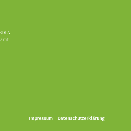
 BDLA
enamt
Impressum
Datenschutzerklärung