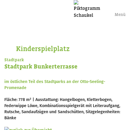
Menü
Kinderspielplatz
Stadtpark
Stadtpark Bunkerterrasse
im östlichen Teil des Stadtparks an der Otto-Seeling-
Promenade
Fläche: 778 m² | Ausstattung: Hangelbogen, Kletterbogen,
Federwippe Löwe, Kombinationsspielgerät mit Leiteraufgang,
Rutsche, Sandaufzügen und Sandschütten, Sitzgelegenheiten:
Bänke