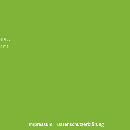
 BDLA
enamt
Impressum
Datenschutzerklärung