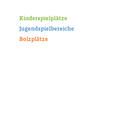
Kinderspielplätze
Jugendspielbereiche
Bolzplätze