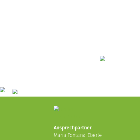
Ansprechpartner
Maria Fontana-Eberle