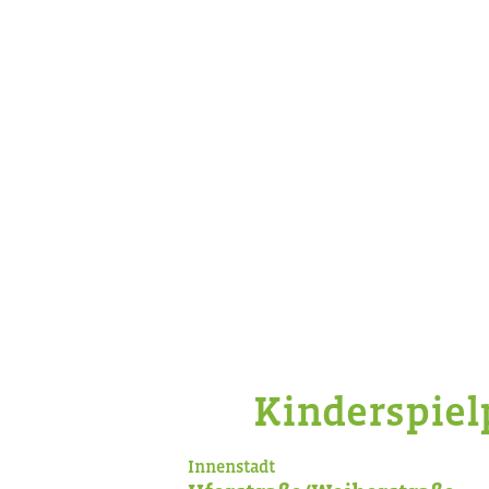
Kinderspiel
Innenstadt