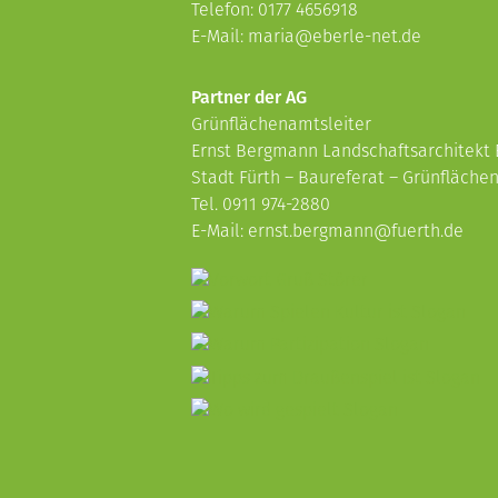
Telefon: 0177 4656918
E-Mail:
maria@eberle-net.de
Partner der AG
Grünflächenamtsleiter
Ernst Bergmann Landschaftsarchitekt
Stadt Fürth – Baureferat – Grünfläch
Tel. 0911 974-2880
E-Mail:
ernst.bergmann@fuerth.de