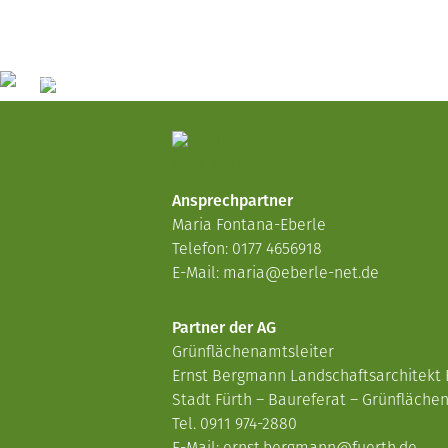
Ansprechpartner
Maria Fontana-Eberle
Telefon: 0177 4656918
E-Mail:
maria@eberle-net.de
Partner der AG
Grünflächenamtsleiter
Ernst Bergmann Landschaftsarchitekt
Stadt Fürth – Baureferat – Grünfläch
Tel. 0911 974-2880