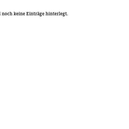
nd noch keine Einträge hinterlegt.