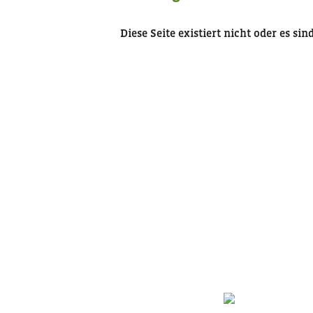
Diese Seite existiert nicht oder es si