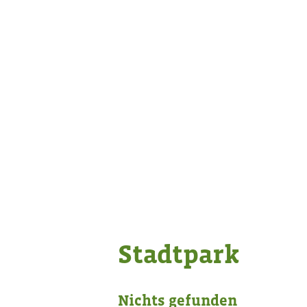
Stadtpark
Nichts gefunden