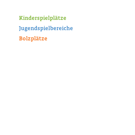
Kinderspielplätze
Jugendspielbereiche
Bolzplätze