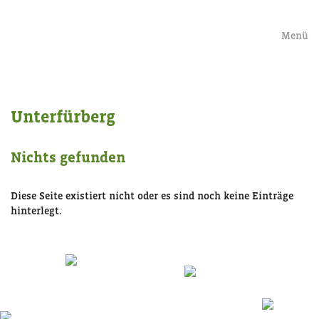
Menü
Unterfürberg
Nichts gefunden
Diese Seite existiert nicht oder es sind noch keine Einträge
hinterlegt.