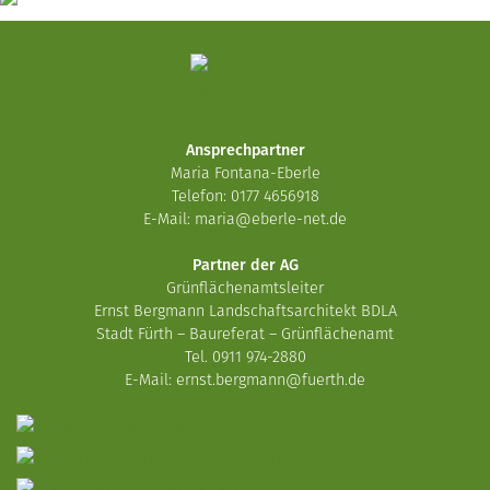
Ansprechpartner
Maria Fontana-Eberle
Telefon: 0177 4656918
E-Mail:
maria@eberle-net.de
Partner der AG
Grünflächenamtsleiter
Ernst Bergmann Landschaftsarchitekt BDLA
Stadt Fürth – Baureferat – Grünflächenamt
Tel. 0911 974-2880
E-Mail:
ernst.bergmann@fuerth.de